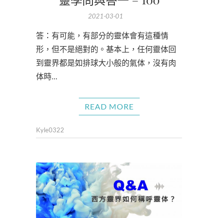
2021-03-01
答：有可能，有部分的靈体會有這種情
形，但不是絕對的。基本上，任何靈体回
到靈界都是如排球大小般的氣体，沒有肉
体時…
READ MORE
Kyle0322