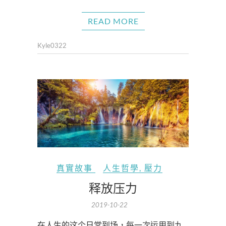
READ MORE
Kyle0322
真實故事
人生哲學
,
壓力
释放压力
2019-10-22
在人生的这个日常到场，每一次运用到九