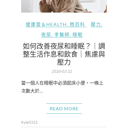
健康雲＆HEALTH
,
微百科
壓力
,
夜尿
,
李醫師
,
睡眠
如何改善夜尿和睡眠？｜調
整生活作息和飲食｜焦慮與
壓力
2020-03-22
當一個人在睡眠中必須起床小便，一晚上
次數大於…
READ MORE
Kyle0322