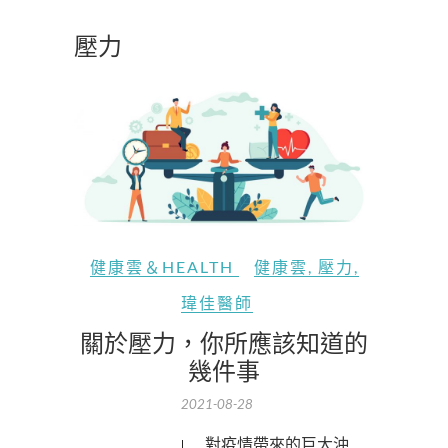
壓力
健康雲＆HEALTH
健康雲
,
壓力
,
瑋佳醫師
關於壓力，你所應該知道的
幾件事
2021-08-28