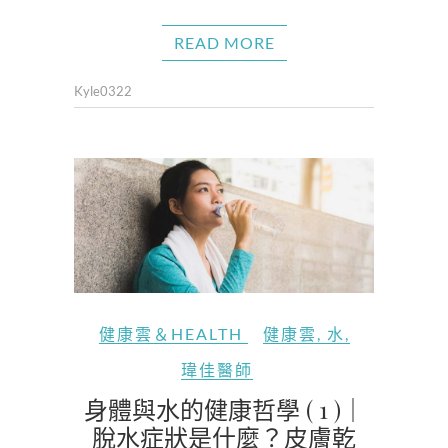
READ MORE
Kyle0322
健康雲＆HEALTH
健康雲
,
水
,
瑋佳醫師
身體與水的健康哲學 ( 1 )｜
脫水症狀是什麼？皮膚乾